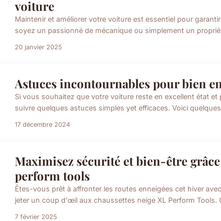
voiture
Maintenir et améliorer votre voiture est essentiel pour garant
soyez un passionné de mécanique ou simplement un propriétair
20 janvier 2025
Astuces incontournables pour bien ent
Si vous souhaitez que votre voiture reste en excellent état et 
suivre quelques astuces simples yet efficaces. Voici quelques
17 décembre 2024
Maximisez sécurité et bien-être grâce
perform tools
Êtes-vous prêt à affronter les routes enneigées cet hiver avec
jeter un coup d'œil aux chaussettes neige XL Perform Tools. 
7 février 2025