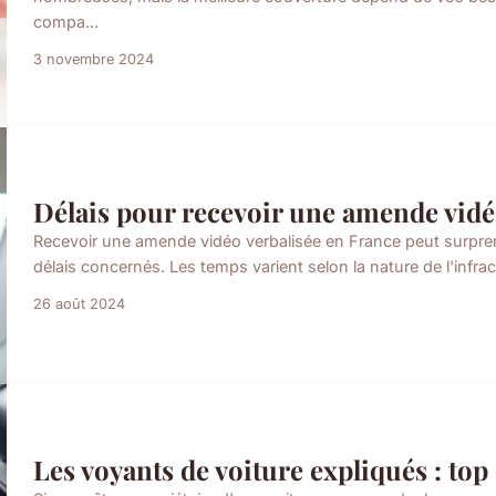
compa...
3 novembre 2024
Délais pour recevoir une amende vidé
Recevoir une amende vidéo verbalisée en France peut surpre
délais concernés. Les temps varient selon la nature de l'infract
26 août 2024
Les voyants de voiture expliqués : top