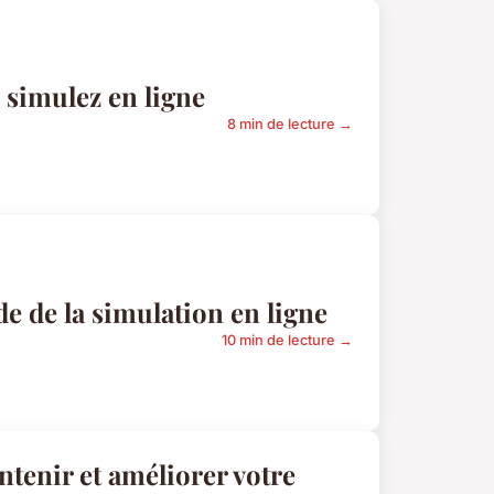
 simulez en ligne
8 min de lecture →
e de la simulation en ligne
10 min de lecture →
tenir et améliorer votre