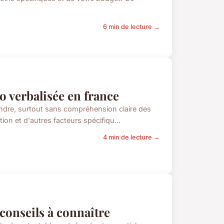
6 min de lecture →
o verbalisée en france
ndre, surtout sans compréhension claire des
ion et d'autres facteurs spécifiqu...
4 min de lecture →
 conseils à connaître