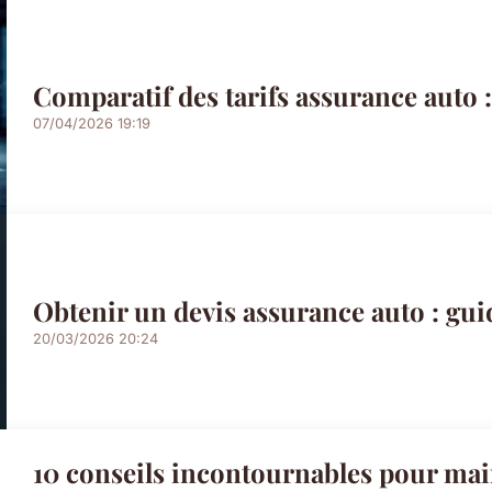
Comparatif des tarifs assurance auto :
07/04/2026 19:19
Obtenir un devis assurance auto : guid
20/03/2026 20:24
10 conseils incontournables pour main