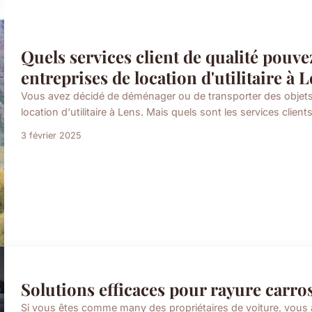
Quels services client de qualité pouv
entreprises de location d'utilitaire à L
Vous avez décidé de déménager ou de transporter des objets
location d'utilitaire à Lens. Mais quels sont les services clie
3 février 2025
Solutions efficaces pour rayure carros
Si vous êtes comme many des propriétaires de voiture, vous 