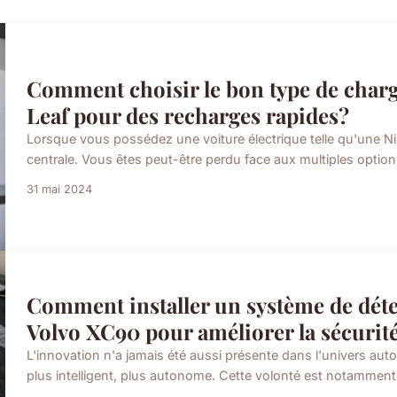
Comment choisir le bon type de char
Leaf pour des recharges rapides?
Lorsque vous possédez une voiture électrique telle qu'une Nis
centrale. Vous êtes peut-être perdu face aux multiples option
31 mai 2024
Comment installer un système de déte
Volvo XC90 pour améliorer la sécurit
L'innovation n'a jamais été aussi présente dans l'univers autom
plus intelligent, plus autonome. Cette volonté est notamment i