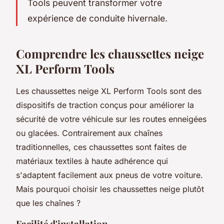
Tools peuvent transformer votre
expérience de conduite hivernale.
Comprendre les chaussettes neige
XL Perform Tools
Les chaussettes neige XL Perform Tools sont des
dispositifs de traction conçus pour améliorer la
sécurité de votre véhicule sur les routes enneigées
ou glacées. Contrairement aux chaînes
traditionnelles, ces chaussettes sont faites de
matériaux textiles à haute adhérence qui
s'adaptent facilement aux pneus de votre voiture.
Mais pourquoi choisir les chaussettes neige plutôt
que les chaînes ?
Facilité d'installation