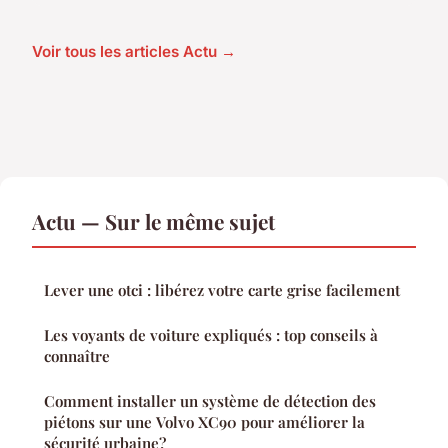
Voir tous les articles Actu →
Actu — Sur le même sujet
Lever une otci : libérez votre carte grise facilement
Les voyants de voiture expliqués : top conseils à
connaître
Comment installer un système de détection des
piétons sur une Volvo XC90 pour améliorer la
sécurité urbaine?