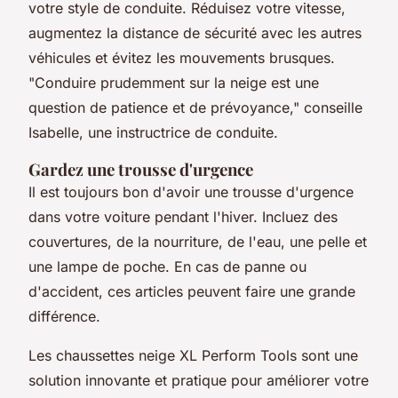
votre style de conduite. Réduisez votre vitesse,
augmentez la distance de sécurité avec les autres
véhicules et évitez les mouvements brusques.
"Conduire prudemment sur la neige est une
question de patience et de prévoyance,"
conseille
Isabelle, une instructrice de conduite.
Gardez une trousse d'urgence
Il est toujours bon d'avoir une trousse d'urgence
dans votre voiture pendant l'hiver. Incluez des
couvertures, de la nourriture, de l'eau, une pelle et
une lampe de poche. En cas de panne ou
d'accident, ces articles peuvent faire une grande
différence.
Les chaussettes neige XL Perform Tools sont une
solution innovante et pratique pour améliorer votre