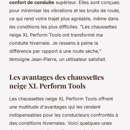
confort de conduite
supérieur. Elles sont conçues
pour minimiser les vibrations et les bruits de route,
ce qui rend votre trajet plus agréable, même dans
les conditions les plus difficiles.
"Les chaussettes
neige XL Perform Tools ont transformé ma
conduite hivernale. Je ressens à peine la
différence par rapport à une route sèche,"
témoigne Jean-Pierre, un utilisateur satisfait.
Les avantages des chaussettes
neige XL Perform Tools
Les chaussettes neige XL Perform Tools offrent
une multitude d'avantages qui les rendent
indispensables pour les conducteurs confrontés à
des conditions hivernales. Voici quelques-unes