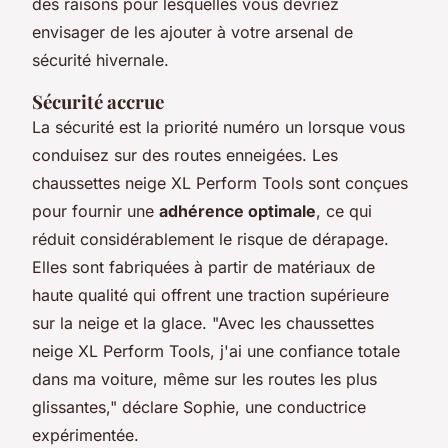
des raisons pour lesquelles vous devriez
envisager de les ajouter à votre arsenal de
sécurité hivernale.
Sécurité accrue
La sécurité est la priorité numéro un lorsque vous
conduisez sur des routes enneigées. Les
chaussettes neige XL Perform Tools sont conçues
pour fournir une
adhérence optimale
, ce qui
réduit considérablement le risque de dérapage.
Elles sont fabriquées à partir de matériaux de
haute qualité qui offrent une traction supérieure
sur la neige et la glace.
"Avec les chaussettes
neige XL Perform Tools, j'ai une confiance totale
dans ma voiture, même sur les routes les plus
glissantes,"
déclare Sophie, une conductrice
expérimentée.