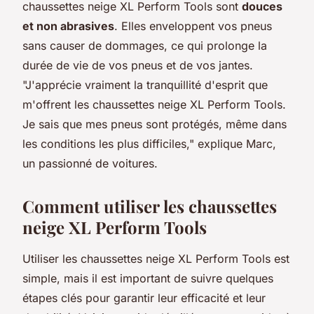
chaussettes neige XL Perform Tools sont
douces
et non abrasives
. Elles enveloppent vos pneus
sans causer de dommages, ce qui prolonge la
durée de vie de vos pneus et de vos jantes.
"J'apprécie vraiment la tranquillité d'esprit que
m'offrent les chaussettes neige XL Perform Tools.
Je sais que mes pneus sont protégés, même dans
les conditions les plus difficiles,"
explique Marc,
un passionné de voitures.
Comment utiliser les chaussettes
neige XL Perform Tools
Utiliser les chaussettes neige XL Perform Tools est
simple, mais il est important de suivre quelques
étapes clés pour garantir leur efficacité et leur