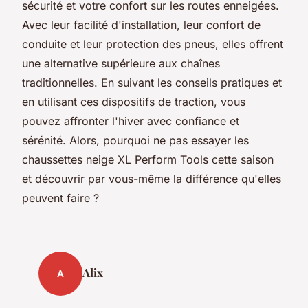
sécurité et votre confort sur les routes enneigées.
Avec leur facilité d'installation, leur confort de
conduite et leur protection des pneus, elles offrent
une alternative supérieure aux chaînes
traditionnelles. En suivant les conseils pratiques et
en utilisant ces dispositifs de traction, vous
pouvez affronter l'hiver avec confiance et
sérénité. Alors, pourquoi ne pas essayer les
chaussettes neige XL Perform Tools cette saison
et découvrir par vous-même la différence qu'elles
peuvent faire ?
Alix
A