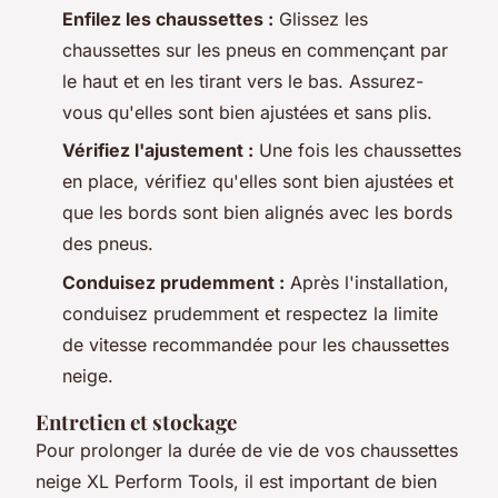
Enfilez les chaussettes :
Glissez les
chaussettes sur les pneus en commençant par
le haut et en les tirant vers le bas. Assurez-
vous qu'elles sont bien ajustées et sans plis.
Vérifiez l'ajustement :
Une fois les chaussettes
en place, vérifiez qu'elles sont bien ajustées et
que les bords sont bien alignés avec les bords
des pneus.
Conduisez prudemment :
Après l'installation,
conduisez prudemment et respectez la limite
de vitesse recommandée pour les chaussettes
neige.
Entretien et stockage
Pour prolonger la durée de vie de vos chaussettes
neige XL Perform Tools, il est important de bien