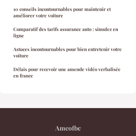
10 conseils incontournables pour maintenir et
améliorer votre voiture
Comparatif des tarifs assurance auto : simulez en
ligne
Astuces incontournables pour bien entretenir votre
voiture
Délais pour recevoir une amende vidéo verbalisée
en france
Amcofbc