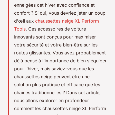
enneigées cet hiver avec confiance et
confort ? Si oui, vous devriez jeter un coup
d'œil aux
chaussettes neige XL Perform
Tools
. Ces accessoires de voiture
innovants sont conçus pour maximiser
votre sécurité et votre bien-être sur les
routes glissantes. Vous avez probablement
déjà pensé à l'importance de bien s'équiper
pour l'hiver, mais saviez-vous que les
chaussettes neige peuvent être une
solution plus pratique et efficace que les
chaînes traditionnelles ? Dans cet article,
nous allons explorer en profondeur
comment les chaussettes neige XL Perform