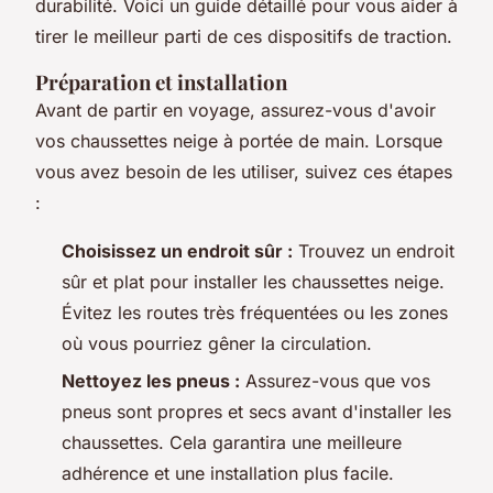
durabilité. Voici un guide détaillé pour vous aider à
tirer le meilleur parti de ces dispositifs de traction.
Préparation et installation
Avant de partir en voyage, assurez-vous d'avoir
vos chaussettes neige à portée de main. Lorsque
vous avez besoin de les utiliser, suivez ces étapes
:
Choisissez un endroit sûr :
Trouvez un endroit
sûr et plat pour installer les chaussettes neige.
Évitez les routes très fréquentées ou les zones
où vous pourriez gêner la circulation.
Nettoyez les pneus :
Assurez-vous que vos
pneus sont propres et secs avant d'installer les
chaussettes. Cela garantira une meilleure
adhérence et une installation plus facile.