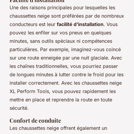
Une des raisons principales pour lesquelles les
chaussettes neige sont préférées par de nombreux
conducteurs est leur
facilité d'installation
. Vous
pouvez les enfiler sur vos pneus en quelques
minutes, sans outils spéciaux ni compétences
particulières. Par exemple, imaginez-vous coincé
sur une route enneigée par une nuit glaciale. Avec
les chaînes traditionnelles, vous pourriez passer
de longues minutes à lutter contre le froid pour les
installer correctement. Avec les chaussettes neige
XL Perform Tools, vous pouvez rapidement les
mettre en place et reprendre la route en toute
sécurité.
Confort de conduite
Les chaussettes neige offrent également un