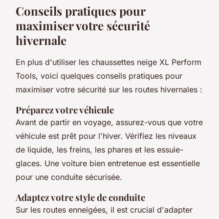
Conseils pratiques pour
maximiser votre sécurité
hivernale
En plus d'utiliser les chaussettes neige XL Perform
Tools, voici quelques conseils pratiques pour
maximiser votre sécurité sur les routes hivernales :
Préparez votre véhicule
Avant de partir en voyage, assurez-vous que votre
véhicule est prêt pour l'hiver. Vérifiez les niveaux
de liquide, les freins, les phares et les essuie-
glaces. Une voiture bien entretenue est essentielle
pour une conduite sécurisée.
Adaptez votre style de conduite
Sur les routes enneigées, il est crucial d'adapter