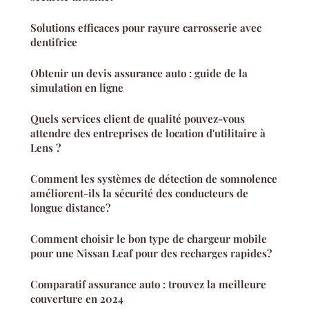
Solutions efficaces pour rayure carrosserie avec
dentifrice
Obtenir un devis assurance auto : guide de la
simulation en ligne
Quels services client de qualité pouvez-vous
attendre des entreprises de location d'utilitaire à
Lens ?
Comment les systèmes de détection de somnolence
améliorent-ils la sécurité des conducteurs de
longue distance?
Comment choisir le bon type de chargeur mobile
pour une Nissan Leaf pour des recharges rapides?
Comparatif assurance auto : trouvez la meilleure
couverture en 2024