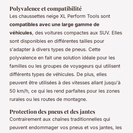
Polyvalence et compatibilité
Les chaussettes neige XL Perform Tools sont
compatibles avec une large gamme de
véhicules
, des voitures compactes aux SUV. Elles
sont disponibles en différentes tailles pour
s'adapter à divers types de pneus. Cette
polyvalence en fait une solution idéale pour les
familles ou les groupes de voyageurs qui utilisent
différents types de véhicules. De plus, elles
peuvent être utilisées à des vitesses allant jusqu'à
50 km/h, ce qui les rend parfaites pour les zones
rurales ou les routes de montagne.
Protection des pneus et des jantes
Contrairement aux chaînes traditionnelles qui
peuvent endommager vos pneus et vos jantes, les