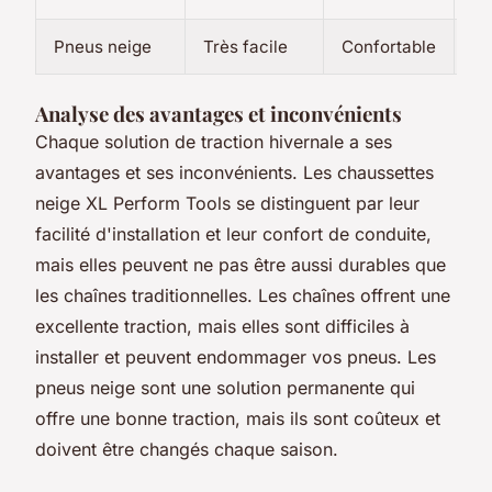
Pneus neige
Très facile
Confortable
B
Analyse des avantages et inconvénients
Chaque solution de traction hivernale a ses
avantages et ses inconvénients. Les chaussettes
neige XL Perform Tools se distinguent par leur
facilité d'installation et leur confort de conduite,
mais elles peuvent ne pas être aussi durables que
les chaînes traditionnelles. Les chaînes offrent une
excellente traction, mais elles sont difficiles à
installer et peuvent endommager vos pneus. Les
pneus neige sont une solution permanente qui
offre une bonne traction, mais ils sont coûteux et
doivent être changés chaque saison.