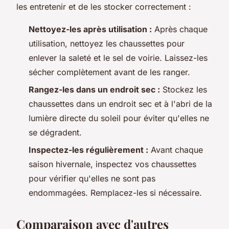
les entretenir et de les stocker correctement :
Nettoyez-les après utilisation :
Après chaque
utilisation, nettoyez les chaussettes pour
enlever la saleté et le sel de voirie. Laissez-les
sécher complètement avant de les ranger.
Rangez-les dans un endroit sec :
Stockez les
chaussettes dans un endroit sec et à l'abri de la
lumière directe du soleil pour éviter qu'elles ne
se dégradent.
Inspectez-les régulièrement :
Avant chaque
saison hivernale, inspectez vos chaussettes
pour vérifier qu'elles ne sont pas
endommagées. Remplacez-les si nécessaire.
Comparaison avec d'autres