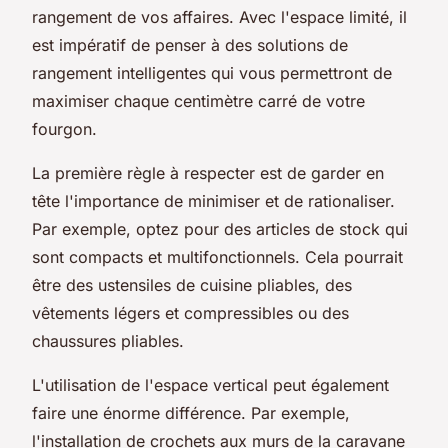
rangement de vos affaires. Avec l'espace limité, il
est impératif de penser à des solutions de
rangement intelligentes qui vous permettront de
maximiser chaque centimètre carré de votre
fourgon.
La première règle à respecter est de garder en
tête l'importance de minimiser et de rationaliser.
Par exemple, optez pour des articles de stock qui
sont compacts et multifonctionnels. Cela pourrait
être des ustensiles de cuisine pliables, des
vêtements légers et compressibles ou des
chaussures pliables.
L'utilisation de l'espace vertical peut également
faire une énorme différence. Par exemple,
l'installation de crochets aux murs de la caravane