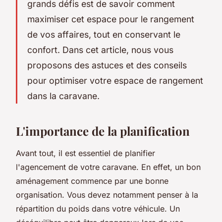
grands défis est de savoir comment
maximiser cet espace pour le rangement
de vos affaires, tout en conservant le
confort. Dans cet article, nous vous
proposons des astuces et des conseils
pour optimiser votre espace de rangement
dans la caravane.
L'importance de la planification
Avant tout, il est essentiel de planifier
l'agencement de votre caravane. En effet, un bon
aménagement commence par une bonne
organisation. Vous devez notamment penser à la
répartition du poids dans votre véhicule. Un