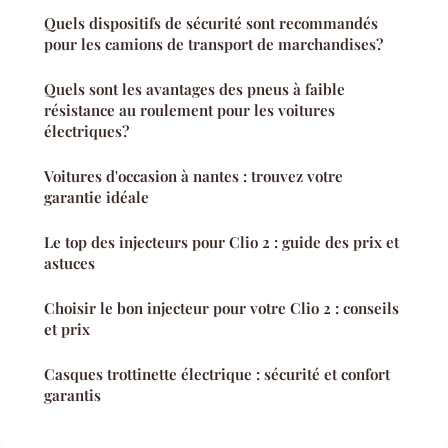
Quels dispositifs de sécurité sont recommandés
pour les camions de transport de marchandises?
Quels sont les avantages des pneus à faible
résistance au roulement pour les voitures
électriques?
Voitures d'occasion à nantes : trouvez votre
garantie idéale
Le top des injecteurs pour Clio 2 : guide des prix et
astuces
Choisir le bon injecteur pour votre Clio 2 : conseils
et prix
Casques trottinette électrique : sécurité et confort
garantis