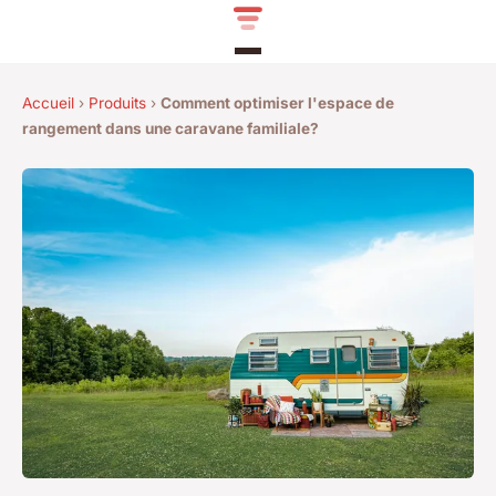
Accueil
›
Produits
›
Comment optimiser l'espace de
rangement dans une caravane familiale?