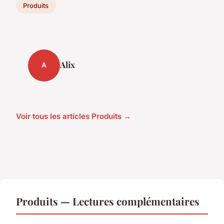
Produits
Alix
A
Voir tous les articles Produits →
Produits — Lectures complémentaires