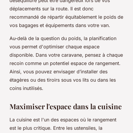
déséquilibre peut être dangereux lors de vos
déplacements sur la route. Il est donc
recommandé de répartir équitablement le poids de
vos bagages et équipements dans votre van.
Au-delà de la question du poids, la planification
vous permet d'optimiser chaque espace
disponible. Dans votre caravane, pensez à chaque
recoin comme un potentiel espace de rangement.
Ainsi, vous pouvez envisager d’installer des
étagères ou des tiroirs sous vos lits ou dans les
coins inutilisés.
Maximiser l'espace dans la cuisine
La cuisine est l'un des espaces où le rangement
est le plus critique. Entre les ustensiles, la