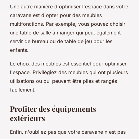
Une autre manière d'optimiser l'espace dans votre
caravane est d'opter pour des meubles
multifonctions. Par exemple, vous pouvez choisir
une table de salle à manger qui peut également
servir de bureau ou de table de jeu pour les
enfants.
Le choix des meubles est essentiel pour optimiser
l'espace. Privilégiez des meubles qui ont plusieurs
utilisations ou qui peuvent être pliés et rangés
facilement.
Profiter des équipements
extérieurs
Enfin, n'oubliez pas que votre caravane n'est pas