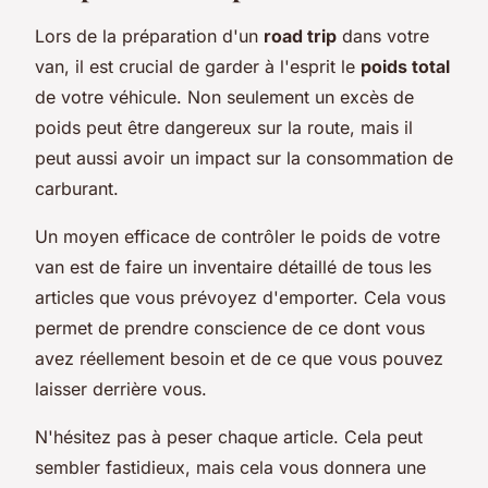
Lors de la préparation d'un
road trip
dans votre
van, il est crucial de garder à l'esprit le
poids total
de votre véhicule. Non seulement un excès de
poids peut être dangereux sur la route, mais il
peut aussi avoir un impact sur la consommation de
carburant.
Un moyen efficace de contrôler le poids de votre
van est de faire un inventaire détaillé de tous les
articles que vous prévoyez d'emporter. Cela vous
permet de prendre conscience de ce dont vous
avez réellement besoin et de ce que vous pouvez
laisser derrière vous.
N'hésitez pas à peser chaque article. Cela peut
sembler fastidieux, mais cela vous donnera une