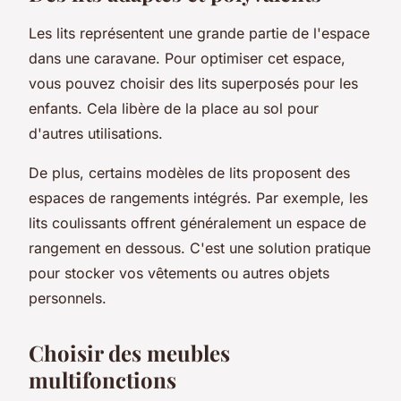
Les lits représentent une grande partie de l'espace
dans une caravane. Pour optimiser cet espace,
vous pouvez choisir des lits superposés pour les
enfants. Cela libère de la place au sol pour
d'autres utilisations.
De plus, certains modèles de lits proposent des
espaces de rangements intégrés. Par exemple, les
lits coulissants offrent généralement un espace de
rangement en dessous. C'est une solution pratique
pour stocker vos vêtements ou autres objets
personnels.
Choisir des meubles
multifonctions