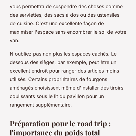
vous permettra de suspendre des choses comme
des serviettes, des sacs à dos ou des ustensiles
de cuisine. C'est une excellente façon de
maximiser l'espace sans encombrer le sol de votre
van.
N'oubliez pas non plus les espaces cachés. Le
dessous des sièges, par exemple, peut être un
excellent endroit pour ranger des articles moins
utilisés. Certains propriétaires de fourgons
aménagés choisissent même d'installer des tiroirs
coulissants sous le lit du pavillon pour un
rangement supplémentaire.
Préparation pour le road trip :
l'importance du poids total