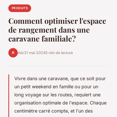
PRODUITS
Comment optimiser l'espace
de rangement dans une
caravane familiale?
A
Alix
31 mai 2024
5 min de lecture
Vivre dans une caravane, que ce soit pour
un petit weekend en famille ou pour un
long voyage sur les routes, requiert une
organisation optimale de l'espace. Chaque
centimètre carré compte, et l'un des