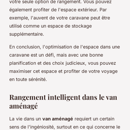
votre seule option de rangement. Vous pouvez
également profiter de l'espace extérieur. Par
exemple, l'auvent de votre caravane peut être
utilisé comme un espace de stockage
supplémentaire.
En conclusion, l'optimisation de l'espace dans une
caravane est un défi, mais avec une bonne
planification et des choix judicieux, vous pouvez
maximiser cet espace et profiter de votre voyage
en toute sérénité.
Rangement intelligent dans le van
aménagé
La vie dans un
van aménagé
requiert un certain
sens de l'ingéniosité, surtout en ce qui concerne le