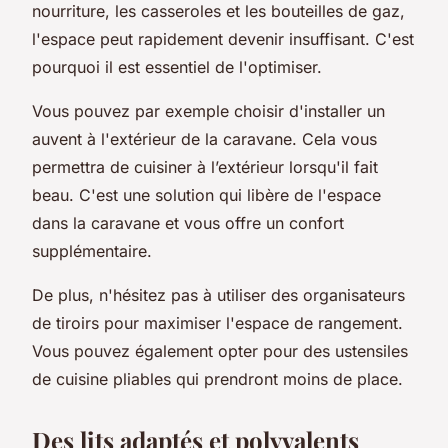
nourriture, les casseroles et les bouteilles de gaz,
l'espace peut rapidement devenir insuffisant. C'est
pourquoi il est essentiel de l'optimiser.
Vous pouvez par exemple choisir d'installer un
auvent à l'extérieur de la caravane. Cela vous
permettra de cuisiner à l’extérieur lorsqu'il fait
beau. C'est une solution qui libère de l'espace
dans la caravane et vous offre un confort
supplémentaire.
De plus, n'hésitez pas à utiliser des organisateurs
de tiroirs pour maximiser l'espace de rangement.
Vous pouvez également opter pour des ustensiles
de cuisine pliables qui prendront moins de place.
Des lits adaptés et polyvalents