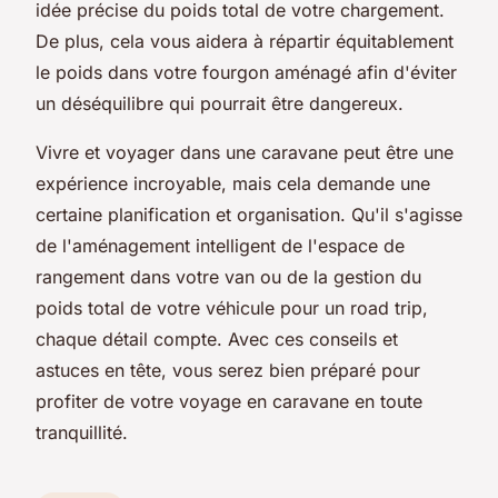
idée précise du poids total de votre chargement.
De plus, cela vous aidera à répartir équitablement
le poids dans votre fourgon aménagé afin d'éviter
un déséquilibre qui pourrait être dangereux.
Vivre et voyager dans une caravane peut être une
expérience incroyable, mais cela demande une
certaine planification et organisation. Qu'il s'agisse
de l'aménagement intelligent de l'espace de
rangement dans votre van ou de la gestion du
poids total de votre véhicule pour un road trip,
chaque détail compte. Avec ces conseils et
astuces en tête, vous serez bien préparé pour
profiter de votre voyage en caravane en toute
tranquillité.