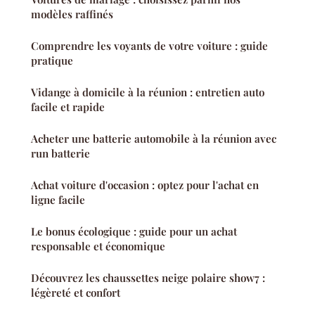
modèles raffinés
Comprendre les voyants de votre voiture : guide
pratique
Vidange à domicile à la réunion : entretien auto
facile et rapide
Acheter une batterie automobile à la réunion avec
run batterie
Achat voiture d'occasion : optez pour l'achat en
ligne facile
Le bonus écologique : guide pour un achat
responsable et économique
Découvrez les chaussettes neige polaire show7 :
légèreté et confort