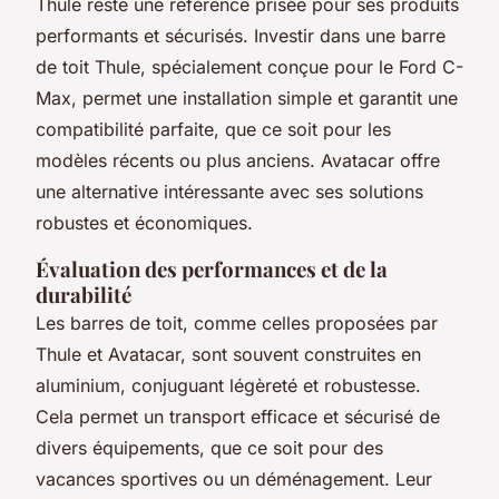
Thule reste une référence prisée pour ses produits
performants et sécurisés. Investir dans une barre
de toit Thule, spécialement conçue pour le Ford C-
Max, permet une installation simple et garantit une
compatibilité parfaite, que ce soit pour les
modèles récents ou plus anciens. Avatacar offre
une alternative intéressante avec ses solutions
robustes et économiques.
Évaluation des performances et de la
durabilité
Les barres de toit, comme celles proposées par
Thule et Avatacar, sont souvent construites en
aluminium, conjuguant légèreté et robustesse.
Cela permet un transport efficace et sécurisé de
divers équipements, que ce soit pour des
vacances sportives ou un déménagement. Leur