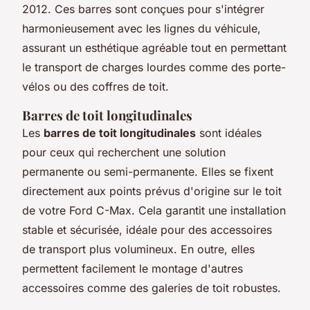
2012. Ces barres sont conçues pour s'intégrer
harmonieusement avec les lignes du véhicule,
assurant un esthétique agréable tout en permettant
le transport de charges lourdes comme des porte-
vélos ou des coffres de toit.
Barres de toit longitudinales
Les
barres de toit longitudinales
sont idéales
pour ceux qui recherchent une solution
permanente ou semi-permanente. Elles se fixent
directement aux points prévus d'origine sur le toit
de votre Ford C-Max. Cela garantit une installation
stable et sécurisée, idéale pour des accessoires
de transport plus volumineux. En outre, elles
permettent facilement le montage d'autres
accessoires comme des galeries de toit robustes.