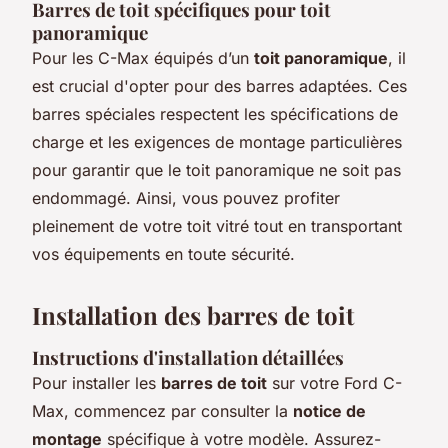
Barres de toit spécifiques pour toit
panoramique
Pour les C-Max équipés d’un
toit panoramique
, il
est crucial d'opter pour des barres adaptées. Ces
barres spéciales respectent les spécifications de
charge et les exigences de montage particulières
pour garantir que le toit panoramique ne soit pas
endommagé. Ainsi, vous pouvez profiter
pleinement de votre toit vitré tout en transportant
vos équipements en toute sécurité.
Installation des barres de toit
Instructions d'installation détaillées
Pour installer les
barres de toit
sur votre Ford C-
Max, commencez par consulter la
notice de
montage
spécifique à votre modèle. Assurez-