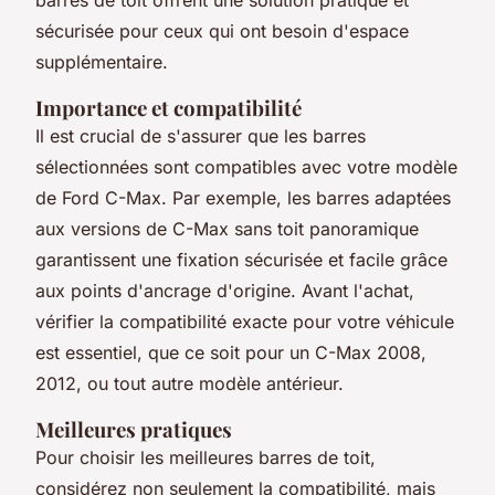
sécurisée pour ceux qui ont besoin d'espace
supplémentaire.
Importance et compatibilité
Il est crucial de s'assurer que les barres
sélectionnées sont compatibles avec votre modèle
de Ford C-Max. Par exemple, les barres adaptées
aux versions de C-Max sans toit panoramique
garantissent une fixation sécurisée et facile grâce
aux points d'ancrage d'origine. Avant l'achat,
vérifier la compatibilité exacte pour votre véhicule
est essentiel, que ce soit pour un C-Max 2008,
2012, ou tout autre modèle antérieur.
Meilleures pratiques
Pour choisir les meilleures barres de toit,
considérez non seulement la compatibilité, mais