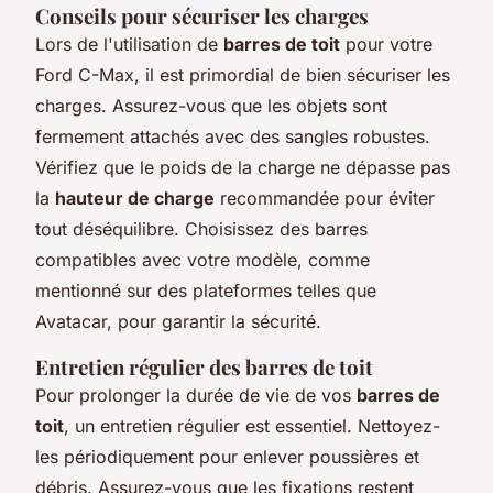
Conseils pour sécuriser les charges
Lors de l'utilisation de
barres de toit
pour votre
Ford C-Max, il est primordial de bien sécuriser les
charges. Assurez-vous que les objets sont
fermement attachés avec des sangles robustes.
Vérifiez que le poids de la charge ne dépasse pas
la
hauteur de charge
recommandée pour éviter
tout déséquilibre. Choisissez des barres
compatibles avec votre modèle, comme
mentionné sur des plateformes telles que
Avatacar, pour garantir la sécurité.
Entretien régulier des barres de toit
Pour prolonger la durée de vie de vos
barres de
toit
, un entretien régulier est essentiel. Nettoyez-
les périodiquement pour enlever poussières et
débris. Assurez-vous que les fixations restent