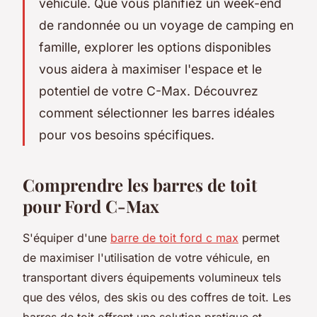
véhicule. Que vous planifiez un week-end
de randonnée ou un voyage de camping en
famille, explorer les options disponibles
vous aidera à maximiser l'espace et le
potentiel de votre C-Max. Découvrez
comment sélectionner les barres idéales
pour vos besoins spécifiques.
Comprendre les barres de toit
pour Ford C-Max
S'équiper d'une
barre de toit ford c max
permet
de maximiser l'utilisation de votre véhicule, en
transportant divers équipements volumineux tels
que des vélos, des skis ou des coffres de toit. Les
barres de toit offrent une solution pratique et