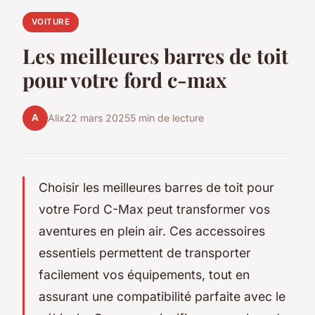
VOITURE
Les meilleures barres de toit
pour votre ford c-max
A
Alix
22 mars 2025
5 min de lecture
Choisir les meilleures barres de toit pour
votre Ford C-Max peut transformer vos
aventures en plein air. Ces accessoires
essentiels permettent de transporter
facilement vos équipements, tout en
assurant une compatibilité parfaite avec le