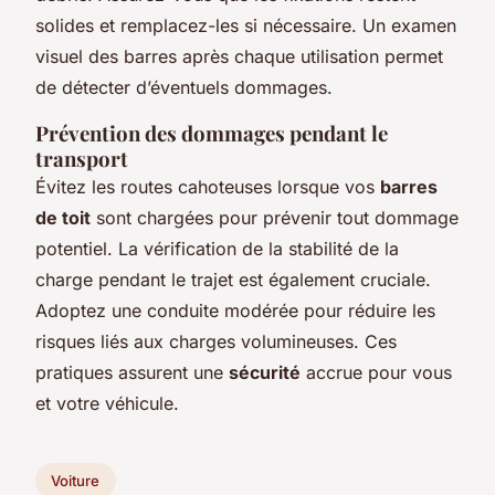
solides et remplacez-les si nécessaire. Un examen
visuel des barres après chaque utilisation permet
de détecter d’éventuels dommages.
Prévention des dommages pendant le
transport
Évitez les routes cahoteuses lorsque vos
barres
de toit
sont chargées pour prévenir tout dommage
potentiel. La vérification de la stabilité de la
charge pendant le trajet est également cruciale.
Adoptez une conduite modérée pour réduire les
risques liés aux charges volumineuses. Ces
pratiques assurent une
sécurité
accrue pour vous
et votre véhicule.
Voiture