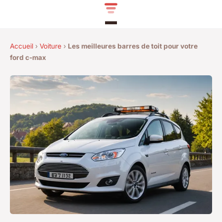
Accueil
›
Voiture
›
Les meilleures barres de toit pour votre
ford c-max