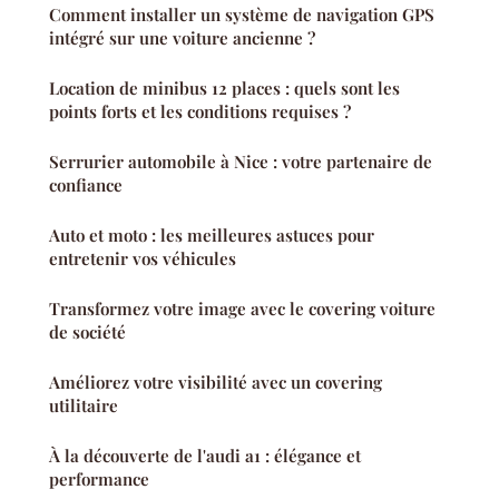
Comment installer un système de navigation GPS
intégré sur une voiture ancienne ?
Location de minibus 12 places : quels sont les
points forts et les conditions requises ?
Serrurier automobile à Nice : votre partenaire de
confiance
Auto et moto : les meilleures astuces pour
entretenir vos véhicules
Transformez votre image avec le covering voiture
de société
Améliorez votre visibilité avec un covering
utilitaire
À la découverte de l'audi a1 : élégance et
performance