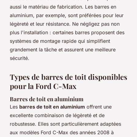
aussi le matériau de fabrication. Les barres en
aluminium, par exemple, sont préférées pour leur
légèreté et leur résistance. Ne négligez pas non
plus l'installation : certaines barres proposent des
systèmes de montage rapide qui simplifient
grandement la tâche et assurent une meilleure
sécurité.
Types de barres de toit disponibles
pour la Ford C-Max
Barres de toit en aluminium
Les
barres de toit en aluminium
offrent une
excellente combinaison de légèreté et de
robustesse. Elles sont particulièrement adaptées
aux modèles Ford C-Max des années 2008 à