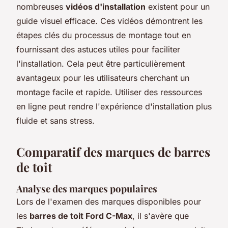
nombreuses
vidéos d'installation
existent pour un
guide visuel efficace. Ces vidéos démontrent les
étapes clés du processus de montage tout en
fournissant des astuces utiles pour faciliter
l'installation. Cela peut être particulièrement
avantageux pour les utilisateurs cherchant un
montage facile et rapide. Utiliser des ressources
en ligne peut rendre l'expérience d'installation plus
fluide et sans stress.
Comparatif des marques de barres
de toit
Analyse des marques populaires
Lors de l'examen des marques disponibles pour
les
barres de toit Ford C-Max
, il s'avère que