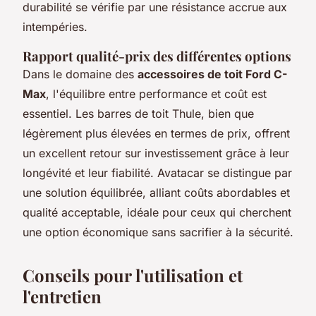
durabilité se vérifie par une résistance accrue aux
intempéries.
Rapport qualité-prix des différentes options
Dans le domaine des
accessoires de toit Ford C-
Max
, l'équilibre entre performance et coût est
essentiel. Les barres de toit Thule, bien que
légèrement plus élevées en termes de prix, offrent
un excellent retour sur investissement grâce à leur
longévité et leur fiabilité. Avatacar se distingue par
une solution équilibrée, alliant coûts abordables et
qualité acceptable, idéale pour ceux qui cherchent
une option économique sans sacrifier à la sécurité.
Conseils pour l'utilisation et
l'entretien