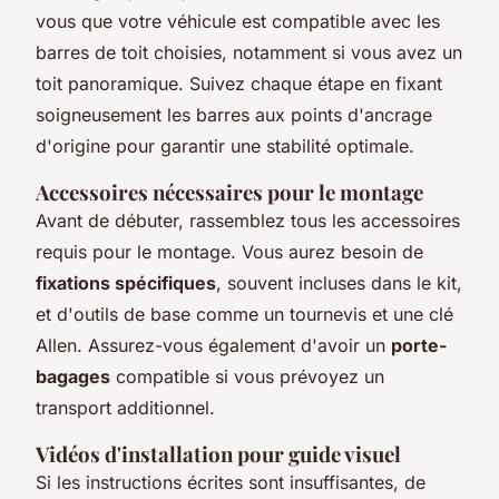
vous que votre véhicule est compatible avec les
barres de toit choisies, notamment si vous avez un
toit panoramique. Suivez chaque étape en fixant
soigneusement les barres aux points d'ancrage
d'origine pour garantir une stabilité optimale.
Accessoires nécessaires pour le montage
Avant de débuter, rassemblez tous les accessoires
requis pour le montage. Vous aurez besoin de
fixations spécifiques
, souvent incluses dans le kit,
et d'outils de base comme un tournevis et une clé
Allen. Assurez-vous également d'avoir un
porte-
bagages
compatible si vous prévoyez un
transport additionnel.
Vidéos d'installation pour guide visuel
Si les instructions écrites sont insuffisantes, de