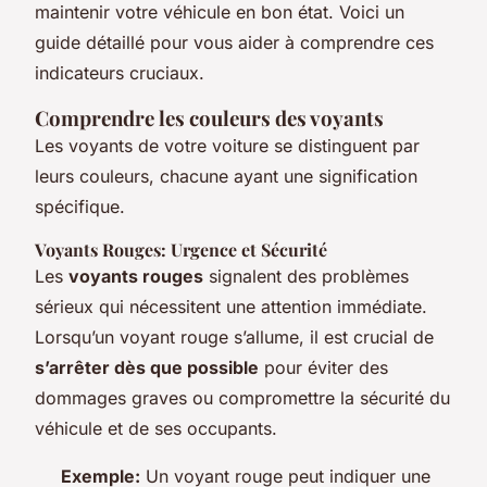
maintenir votre véhicule en bon état. Voici un
guide détaillé pour vous aider à comprendre ces
indicateurs cruciaux.
Comprendre les couleurs des voyants
Les voyants de votre voiture se distinguent par
leurs couleurs, chacune ayant une signification
spécifique.
Voyants Rouges: Urgence et Sécurité
Les
voyants rouges
signalent des problèmes
sérieux qui nécessitent une attention immédiate.
Lorsqu’un voyant rouge s’allume, il est crucial de
s’arrêter dès que possible
pour éviter des
dommages graves ou compromettre la sécurité du
véhicule et de ses occupants.
Exemple:
Un voyant rouge peut indiquer une