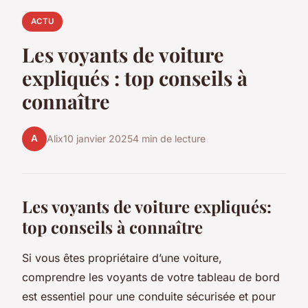
ACTU
Les voyants de voiture
expliqués : top conseils à
connaître
A
Alix
10 janvier 2025
4 min de lecture
Les voyants de voiture expliqués:
top conseils à connaître
Si vous êtes propriétaire d’une voiture,
comprendre les voyants de votre tableau de bord
est essentiel pour une conduite sécurisée et pour