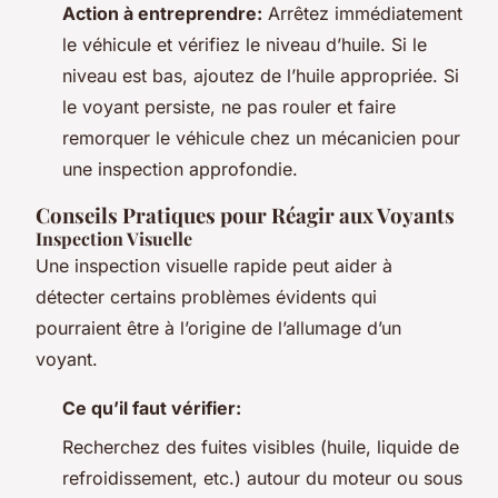
Action à entreprendre:
Arrêtez immédiatement
le véhicule et vérifiez le niveau d’huile. Si le
niveau est bas, ajoutez de l’huile appropriée. Si
le voyant persiste, ne pas rouler et faire
remorquer le véhicule chez un mécanicien pour
une inspection approfondie.
Conseils Pratiques pour Réagir aux Voyants
Inspection Visuelle
Une inspection visuelle rapide peut aider à
détecter certains problèmes évidents qui
pourraient être à l’origine de l’allumage d’un
voyant.
Ce qu’il faut vérifier:
Recherchez des fuites visibles (huile, liquide de
refroidissement, etc.) autour du moteur ou sous