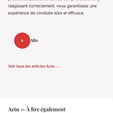
réagissant correctement, vous garantissez une
expérience de conduite sûre et efficace.
Alix
A
Voir tous les articles Actu →
Actu — À lire également