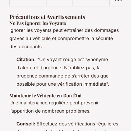
Précautions et Avertissements
Ne Pas Ignorer les Voyants
Ignorer les voyants peut entraîner des dommages
graves au véhicule et compromettre la sécurité
des occupants.
Citation:
"Un voyant rouge est synonyme
d’alerte et d’urgence. N’oubliez pas, la
prudence commande de s’arrêter dès que
possible pour une vérification immédiate".
Maintenir le Véhicule en Bon État
Une maintenance régulière peut prévenir
l’apparition de nombreux problèmes.
Conseil:
Effectuez des vérifications régulières