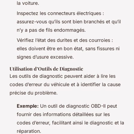
la voiture.
Inspectez les connecteurs électriques :
assurez-vous qu’ils sont bien branchés et qu’il
n’y a pas de fils endommagés.
Vérifiez l’état des durites et des courroies :
elles doivent être en bon état, sans fissures ni
signes d’usure excessive.
Utilisation d’Outils de Diagnostic
Les outils de diagnostic peuvent aider à lire les
codes d’erreur du véhicule et à identifier la cause
précise du problème.
Exemple:
Un outil de diagnostic OBD-II peut
fournir des informations détaillées sur les
codes d’erreur, facilitant ainsi le diagnostic et la
réparation.