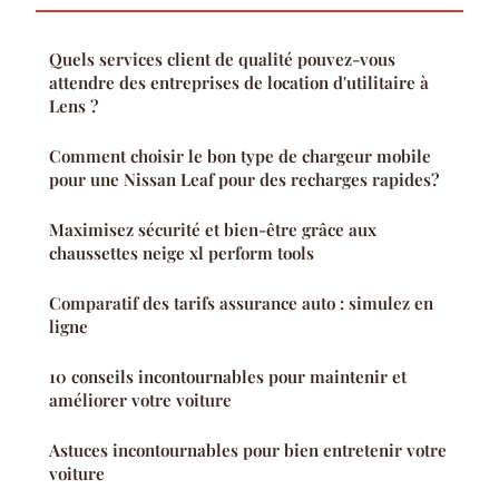
Quels services client de qualité pouvez-vous
attendre des entreprises de location d'utilitaire à
Lens ?
Comment choisir le bon type de chargeur mobile
pour une Nissan Leaf pour des recharges rapides?
Maximisez sécurité et bien-être grâce aux
chaussettes neige xl perform tools
Comparatif des tarifs assurance auto : simulez en
ligne
10 conseils incontournables pour maintenir et
améliorer votre voiture
Astuces incontournables pour bien entretenir votre
voiture