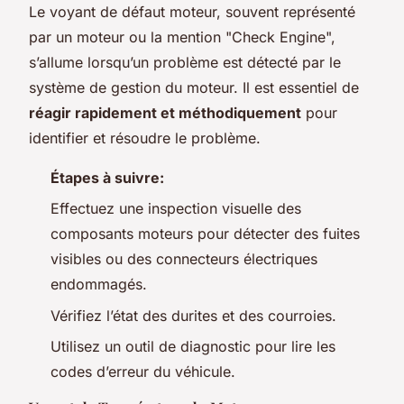
Le voyant de défaut moteur, souvent représenté
par un moteur ou la mention "Check Engine",
s’allume lorsqu’un problème est détecté par le
système de gestion du moteur. Il est essentiel de
réagir rapidement et méthodiquement
pour
identifier et résoudre le problème.
Étapes à suivre:
Effectuez une inspection visuelle des
composants moteurs pour détecter des fuites
visibles ou des connecteurs électriques
endommagés.
Vérifiez l’état des durites et des courroies.
Utilisez un outil de diagnostic pour lire les
codes d’erreur du véhicule.