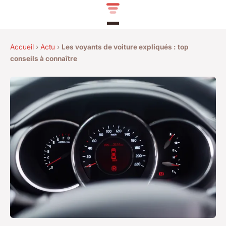
Accueil
›
Actu
›
Les voyants de voiture expliqués : top
conseils à connaître