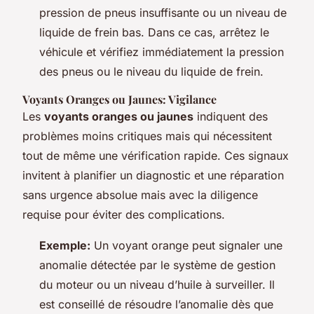
pression de pneus insuffisante ou un niveau de
liquide de frein bas. Dans ce cas, arrêtez le
véhicule et vérifiez immédiatement la pression
des pneus ou le niveau du liquide de frein.
Voyants Oranges ou Jaunes: Vigilance
Les
voyants oranges ou jaunes
indiquent des
problèmes moins critiques mais qui nécessitent
tout de même une vérification rapide. Ces signaux
invitent à planifier un diagnostic et une réparation
sans urgence absolue mais avec la diligence
requise pour éviter des complications.
Exemple:
Un voyant orange peut signaler une
anomalie détectée par le système de gestion
du moteur ou un niveau d’huile à surveiller. Il
est conseillé de résoudre l’anomalie dès que