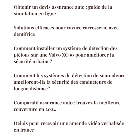
Obtenir un devis assurance auto : guide de la
simulation en ligne
Solutions efficaces pour rayure carrosserie avec
dentifrice
Comment installer un système de détection des
piétons sur une Volvo XC90 pour améliorer la
sécurité urbaine?
Comment les systèmes de détection de somnolence
améliorent-ils la sécurité des conducteurs de
longue distance?
Comparatif assurance auto : trouvez la meilleure
couverture en 2024
Délais pour recevoir une amende vidéo verbalisée
en france