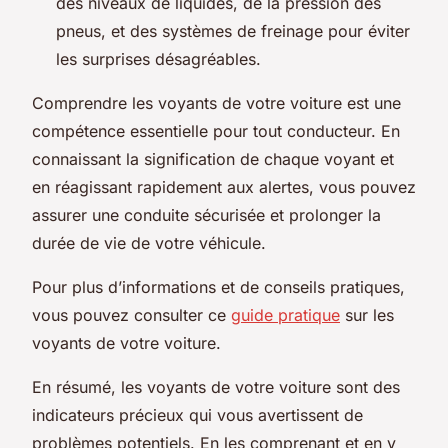
des niveaux de liquides, de la pression des
pneus, et des systèmes de freinage pour éviter
les surprises désagréables.
Comprendre les voyants de votre voiture est une
compétence essentielle pour tout conducteur. En
connaissant la signification de chaque voyant et
en réagissant rapidement aux alertes, vous pouvez
assurer une conduite sécurisée et prolonger la
durée de vie de votre véhicule.
Pour plus d’informations et de conseils pratiques,
vous pouvez consulter ce
guide pratique
sur les
voyants de votre voiture.
En résumé, les voyants de votre voiture sont des
indicateurs précieux qui vous avertissent de
problèmes potentiels. En les comprenant et en y