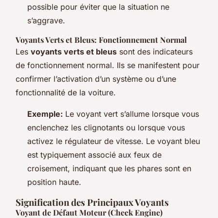
possible pour éviter que la situation ne
s’aggrave.
Voyants Verts et Bleus: Fonctionnement Normal
Les
voyants verts et bleus
sont des indicateurs
de fonctionnement normal. Ils se manifestent pour
confirmer l’activation d’un système ou d’une
fonctionnalité de la voiture.
Exemple:
Le voyant vert s’allume lorsque vous
enclenchez les clignotants ou lorsque vous
activez le régulateur de vitesse. Le voyant bleu
est typiquement associé aux feux de
croisement, indiquant que les phares sont en
position haute.
Signification des Principaux Voyants
Voyant de Défaut Moteur (Check Engine)