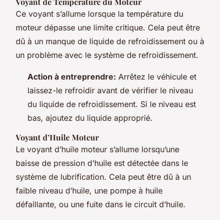
Voyant de Température du Moteur
Ce voyant s’allume lorsque la température du
moteur dépasse une limite critique. Cela peut être
dû à un manque de liquide de refroidissement ou à
un problème avec le système de refroidissement.
Action à entreprendre:
Arrêtez le véhicule et
laissez-le refroidir avant de vérifier le niveau
du liquide de refroidissement. Si le niveau est
bas, ajoutez du liquide approprié.
Voyant d’Huile Moteur
Le voyant d’huile moteur s’allume lorsqu’une
baisse de pression d’huile est détectée dans le
système de lubrification. Cela peut être dû à un
faible niveau d’huile, une pompe à huile
défaillante, ou une fuite dans le circuit d’huile.